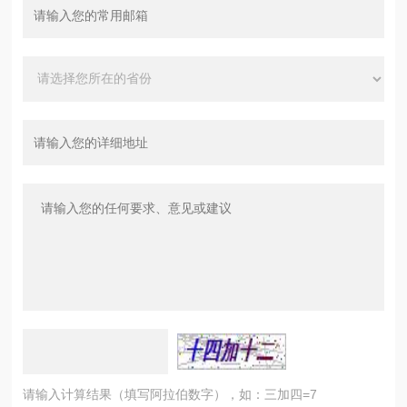
请输入计算结果（填写阿拉伯数字），如：三加四=7