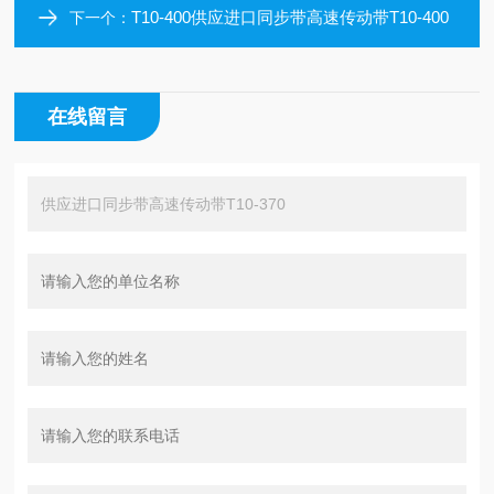
T10-400供应进口同步带高速传动带T10-400
下一个：
在线留言