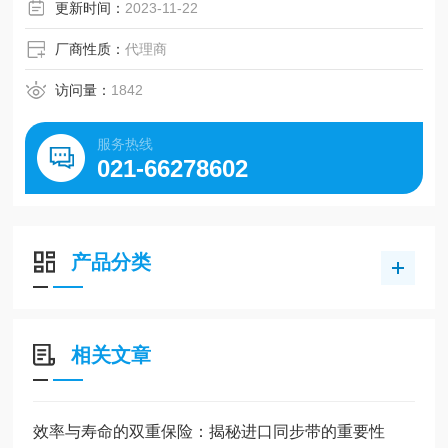
更新时间：
2023-11-22
厂商性质：
代理商
访问量：
1842
服务热线
021-66278602
产品分类
相关文章
效率与寿命的双重保险：揭秘进口同步带的重要性