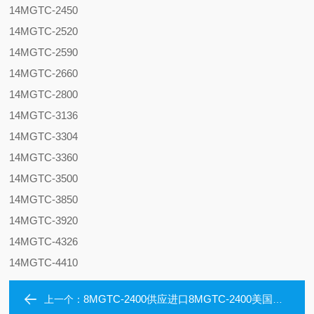
14MGTC-2450
14MGTC-2520
14MGTC-2590
14MGTC-2660
14MGTC-2800
14MGTC-3136
14MGTC-3304
14MGTC-3360
14MGTC-3500
14MGTC-3850
14MGTC-3920
14MGTC-4326
14MGTC-4410
8MGTC-2400供应进口8MGTC-2400美国盖茨保力强同步带
上一个：