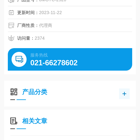
更新时间：
2023-11-22
厂商性质：
代理商
访问量：
2374
服务热线
021-66278602
产品分类
相关文章