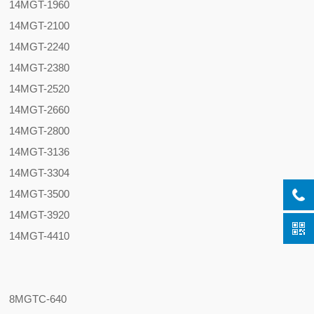
14MGT-1960
14MGT-2100
14MGT-2240
14MGT-2380
14MGT-2520
14MGT-2660
14MGT-2800
14MGT-3136
14MGT-3304
14MGT-3500
14MGT-3920
14MGT-4410
8MGTC-640