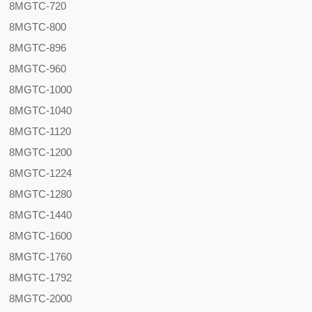
8MGTC-720
8MGTC-800
8MGTC-896
8MGTC-960
8MGTC-1000
8MGTC-1040
8MGTC-1120
8MGTC-1200
8MGTC-1224
8MGTC-1280
8MGTC-1440
8MGTC-1600
8MGTC-1760
8MGTC-1792
8MGTC-2000