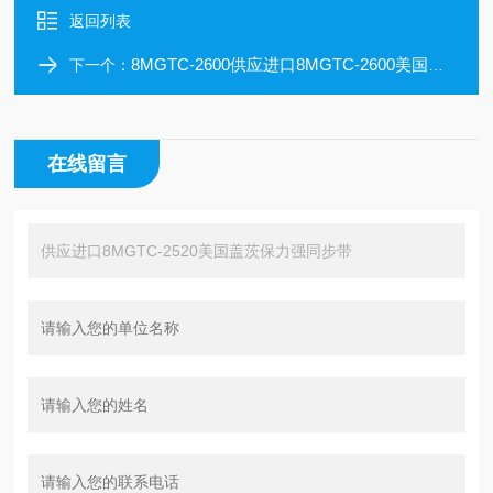
返回列表
8MGTC-2600供应进口8MGTC-2600美国盖茨保力强同步带
下一个：
在线留言