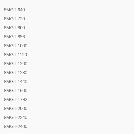
8MGT-640
8MGT-720
8MGT-800
8MGT-896
8MGT-1000
8MGT-1120
8MGT-1200
8MGT-1280
8MGT-1440
8MGT-1600
8MGT-1792
8MGT-2000
8MGT-2240
8MGT-2400