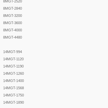
8MGT-2520
8MGT-2840
8MGT-3200
8MGT-3600
8MGT-4000
8MGT-4480
14MGT-994
14MGT-1120
14MGT-1190
14MGT-1260
14MGT-1400
14MGT-1568
14MGT-1750
14MGT-1890