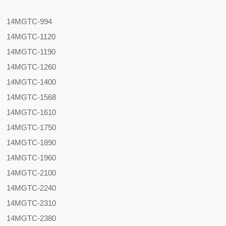
14MGTC-994
14MGTC-1120
14MGTC-1190
14MGTC-1260
14MGTC-1400
14MGTC-1568
14MGTC-1610
14MGTC-1750
14MGTC-1890
14MGTC-1960
14MGTC-2100
14MGTC-2240
14MGTC-2310
14MGTC-2380