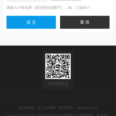
请输入计算结果（填写阿拉伯数字），如：三加四=7
扫码加微信
技术支持：
化工仪器网
管理登陆
sitemap.xml
Copyright © 2026 上海赤丰机电设备有限公司 版权所有
备案号：