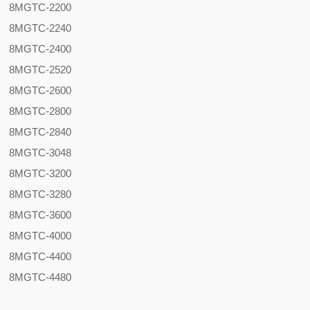
8MGTC-2200
8MGTC-2240
8MGTC-2400
8MGTC-2520
8MGTC-2600
8MGTC-2800
8MGTC-2840
8MGTC-3048
8MGTC-3200
8MGTC-3280
8MGTC-3600
8MGTC-4000
8MGTC-4400
8MGTC-4480