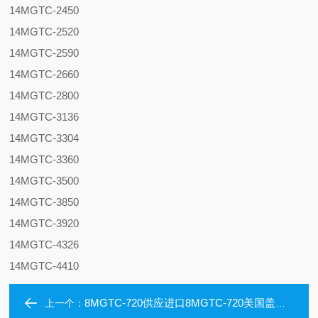
14MGTC-2450
14MGTC-2520
14MGTC-2590
14MGTC-2660
14MGTC-2800
14MGTC-3136
14MGTC-3304
14MGTC-3360
14MGTC-3500
14MGTC-3850
14MGTC-3920
14MGTC-4326
14MGTC-4410
8MGTC-720供应进口8MGTC-720美国盖茨保力强同步带
上一个：