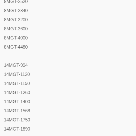
8MGT-2520
8MGT-2840
8MGT-3200
8MGT-3600
8MGT-4000
8MGT-4480
14MGT-994
14MGT-1120
14MGT-1190
14MGT-1260
14MGT-1400
14MGT-1568
14MGT-1750
14MGT-1890