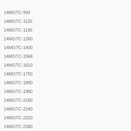
14MGTC-994
14MGTC-1120
14MGTC-1190
14MGTC-1260
14MGTC-1400
14MGTC-1568
14MGTC-1610
14MGTC-1750
14MGTC-1890
14MGTC-1960
14MGTC-2100
14MGTC-2240
14MGTC-2310
14MGTC-2380