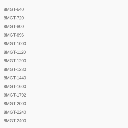
8MGT-640
8MGT-720
8MGT-800
8MGT-896
8MGT-1000
8MGT-1120
8MGT-1200
8MGT-1280
8MGT-1440
8MGT-1600
8MGT-1792
8MGT-2000
8MGT-2240
8MGT-2400