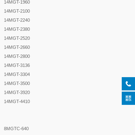
14MGT-1960
14MGT-2100
14MGT-2240
14MGT-2380
14MGT-2520
14MGT-2660
14MGT-2800
14MGT-3136
14MGT-3304
14MGT-3500
14MGT-3920
14MGT-4410
8MGTC-640