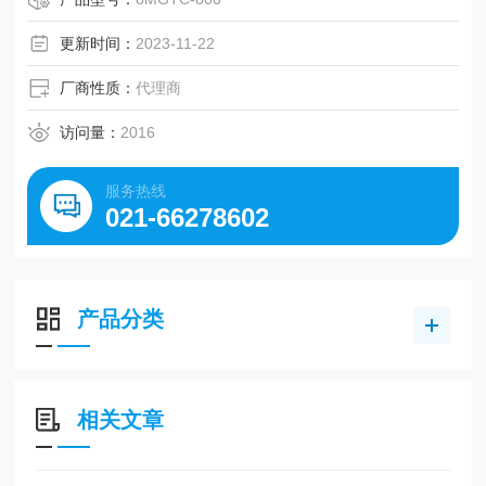
更新时间：
2023-11-22
厂商性质：
代理商
访问量：
2016
服务热线
021-66278602
产品分类
相关文章