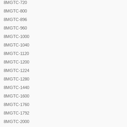
8MGTC-720
8MGTC-800
8MGTC-896
8MGTC-960
8MGTC-1000
8MGTC-1040
8MGTC-1120
8MGTC-1200
8MGTC-1224
8MGTC-1280
8MGTC-1440
8MGTC-1600
8MGTC-1760
8MGTC-1792
8MGTC-2000