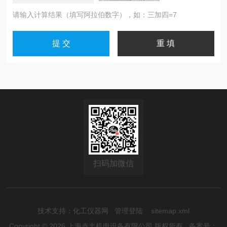
请输入计算结果（填写阿拉伯数字），如：三加四=7
扫码加微信
技术支持：
化工仪器网
管理登陆
sitemap.xml
Copyright © 2026 上海赤丰机电设备有限公司 版权所有
备案号：