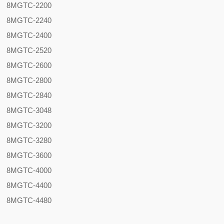
8MGTC-2200
8MGTC-2240
8MGTC-2400
8MGTC-2520
8MGTC-2600
8MGTC-2800
8MGTC-2840
8MGTC-3048
8MGTC-3200
8MGTC-3280
8MGTC-3600
8MGTC-4000
8MGTC-4400
8MGTC-4480