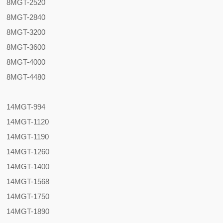
8MGT-2520
8MGT-2840
8MGT-3200
8MGT-3600
8MGT-4000
8MGT-4480
14MGT-994
14MGT-1120
14MGT-1190
14MGT-1260
14MGT-1400
14MGT-1568
14MGT-1750
14MGT-1890