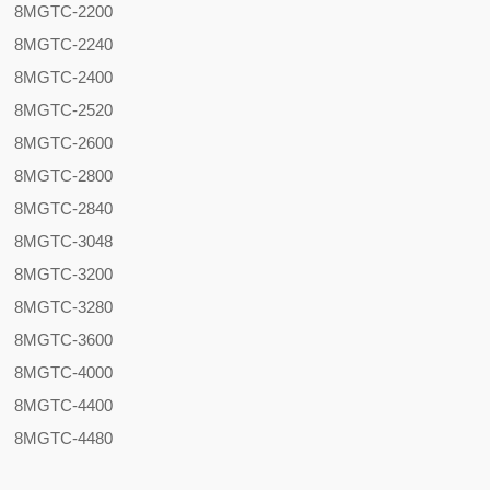
8MGTC-2200
8MGTC-2240
8MGTC-2400
8MGTC-2520
8MGTC-2600
8MGTC-2800
8MGTC-2840
8MGTC-3048
8MGTC-3200
8MGTC-3280
8MGTC-3600
8MGTC-4000
8MGTC-4400
8MGTC-4480