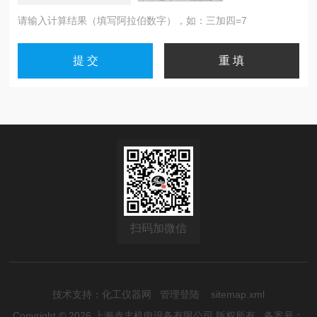
请输入计算结果（填写阿拉伯数字），如：三加四=7
扫码加微信
技术支持：
化工仪器网
管理登陆
sitemap.xml
Copyright © 2026 上海赤丰机电设备有限公司 版权所有
备案号：