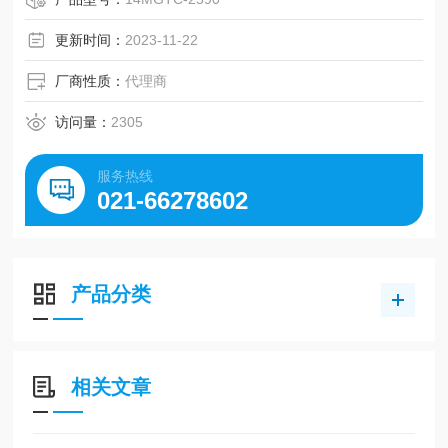
更新时间：
2023-11-22
厂商性质：
代理商
访问量：
2305
服务热线
021-66278602
产品分类
相关文章