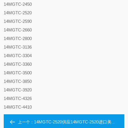
14MGTC-2450
14MGTC-2520
14MGTC-2590
14MGTC-2660
14MGTC-2800
14MGTC-3136
14MGTC-3304
14MGTC-3360
14MGTC-3500
14MGTC-3850
14MGTC-3920
14MGTC-4326
14MGTC-4410
14MGTC-2520供应14MGTC-2520进口美国保力强同步带
上一个：