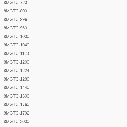
8MGTC-720
8MGTC-800
8MGTC-896
8MGTC-960
8MGTC-1000
8MGTC-1040
8MGTC-1120
8MGTC-1200
8MGTC-1224
8MGTC-1280
8MGTC-1440
8MGTC-1600
8MGTC-1760
8MGTC-1792
8MGTC-2000