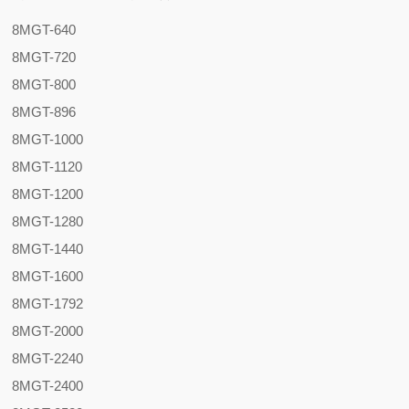
8MGT-640
8MGT-720
8MGT-800
8MGT-896
8MGT-1000
8MGT-1120
8MGT-1200
8MGT-1280
8MGT-1440
8MGT-1600
8MGT-1792
8MGT-2000
8MGT-2240
8MGT-2400