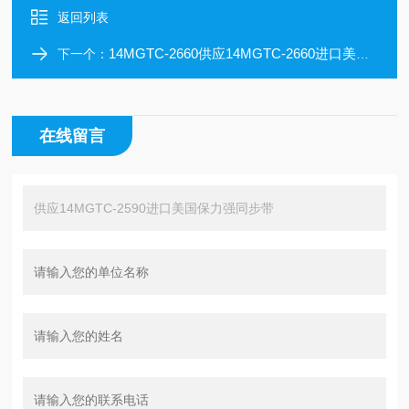
返回列表
14MGTC-2660供应14MGTC-2660进口美国保力强同步带
下一个：
在线留言