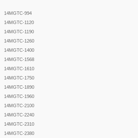
14MGTC-994
14MGTC-1120
14MGTC-1190
14MGTC-1260
14MGTC-1400
14MGTC-1568
14MGTC-1610
14MGTC-1750
14MGTC-1890
14MGTC-1960
14MGTC-2100
14MGTC-2240
14MGTC-2310
14MGTC-2380