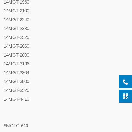
14MGT-1960
14MGT-2100
14MGT-2240
14MGT-2380
14MGT-2520
14MGT-2660
14MGT-2800
14MGT-3136
14MGT-3304
14MGT-3500
14MGT-3920
14MGT-4410
8MGTC-640