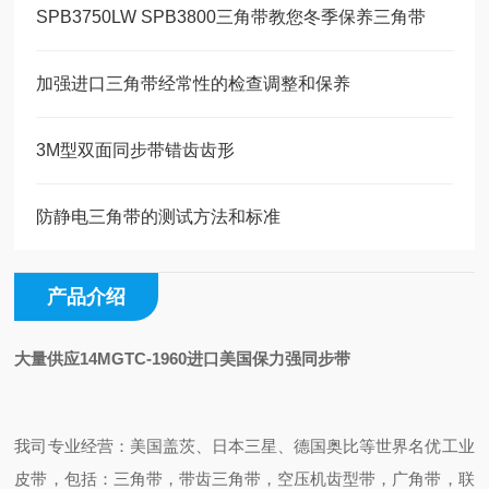
SPB3750LW SPB3800三角带教您冬季保养三角带
加强进口三角带经常性的检查调整和保养
3M型双面同步带错齿齿形
防静电三角带的测试方法和标准
产品介绍
大量供应14MGTC-1960进口美国保力强同步带
我司专业经营：美国盖茨、日本三星、德国奥比等世界名优工业
皮带，包括：三角带，带齿三角带，空压机齿型带，广角带，联