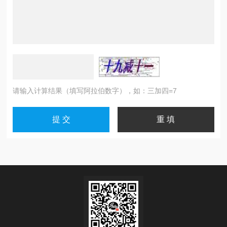
请输入计算结果（填写阿拉伯数字），如：三加四=7