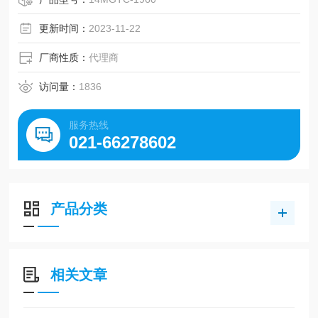
更新时间：
2023-11-22
厂商性质：
代理商
访问量：
1836
服务热线
021-66278602
产品分类
相关文章