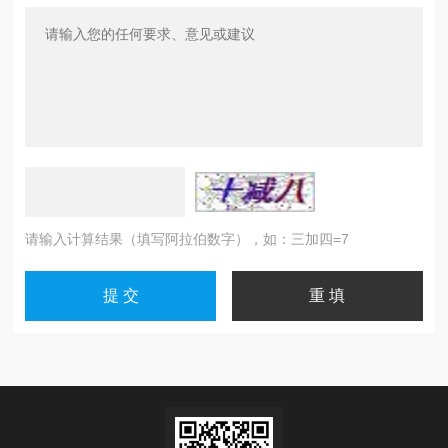
请输入计算结果（填写阿拉伯数字），如：三加四=7