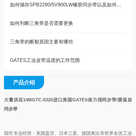
如何储存SPB2280/5V900LW橡胶同步带以及如何使用同步带
如何判断三角带是否需要更换
三角带的断裂原因主要有哪些
GATES工业皮带温度的工作范围
产品介绍
大量供应14MGTC-5320进口美国GATES保力强同步带/圆弧齿
同步带
我司专业经营：美国盖茨、日本三星、德国奥比等世界名优工业