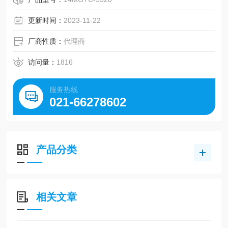
更新时间：
2023-11-22
厂商性质：
代理商
访问量：
1816
服务热线
021-66278602
产品分类
相关文章