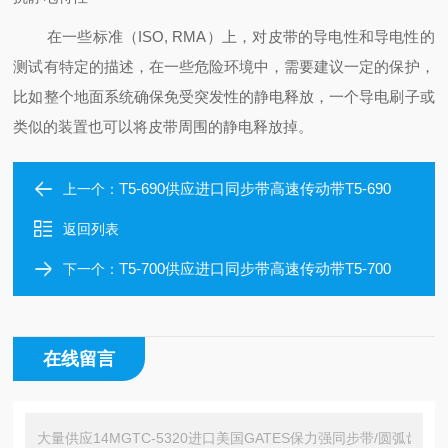
在一些标准（ISO, RMA）上，对皮带的导电性和导电性的
测试有特定的描述，在一些危险环境中，需要建议一定的保护，
比如整个地面系统确保免受突发性的静电释放，一个导电刷子或
类似的装置也可以将皮带周围的静电释放掉。
T5-690供应进口同步带高速传动带T5-690
上一个：
返回列表
T5-700供应进口同步带高速传动带T5-700
下一个：
在线留言