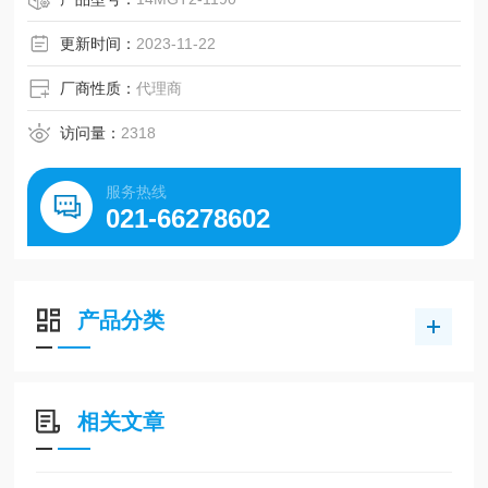
更新时间：
2023-11-22
厂商性质：
代理商
访问量：
2318
服务热线
021-66278602
产品分类
相关文章