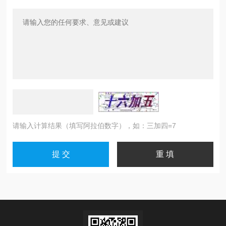
请输入计算结果（填写阿拉伯数字），如：三加四=7