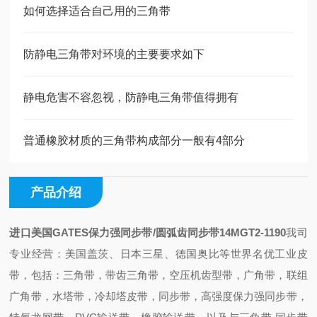
如何选择适合自己用的三角带
防静电三角带对环境的主要要求如下
静电危害不容忽视，防静电三角带值得拥有
普通橡胶材质的三角带构成部分一般有4部分
产品介绍
进口美国GATES保力强同步带/圆弧齿同步带14MGT2-1190
我司
专业经营：美国盖茨、日本三星、德国奥比等世界名优工业皮
带，包括：三角带，带齿三角带，空压机齿型带，广角带，联组
广角带，水塔带，冷却塔皮带，同步带，高强度保力强同步带，