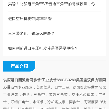
揭秘！防静电三角带VS普通三角带的隐藏较量，你选对了吗？
进口空压机皮带|赤丰科普
三角带老化问题怎么解决？
如何判断进口空压机皮带是否需要更换？
产品介绍
供应进口圆弧齿同步带/工业皮带8MGT-3280
美国盖茨保力强同
步带
我司专业经营：美国盖茨、日本三星、德国奥比等世界名优
工业皮带，包括：三角带，带齿三角带，空压机齿型带，广角
带，联组广角带，水塔带，冷却塔皮带，同步带，高强度保力强