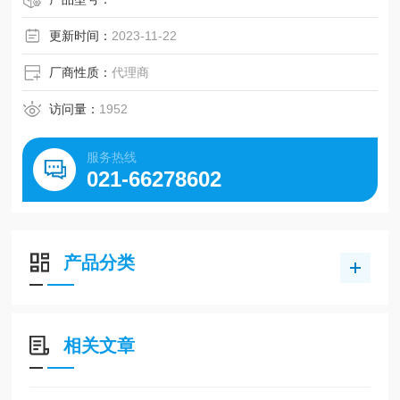
更新时间：
2023-11-22
厂商性质：
代理商
访问量：
1952
服务热线
021-66278602
产品分类
相关文章