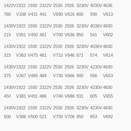
1422V
1922
1930
2322V
2530
2926
3230V
4030V
4636
780
V338
V431
441
V690
V616
800
590
V613
1430V
1922
1930
2322V
2530
2926
3230V
4036V
4830
215
V351
V450
461
V700
V636
850
541
V602
1430V
1922
1930
2322V
2530
2926
3230V
4036V
4830
315
V363
V475
481
V710
V646
871
574
V614
1430V
1922
1930
2322V
2530
2926
3230V
4230V
4830
375
V367
V485
484
V730
V666
900
556
V653
1430V
1922
1930
2322V
2530
2926
3230V
4230V
4830
450
V381
V491
486
V740
V686
931
605
V655
1430V
1922
1930
2322V
2530
2926
3230V
4230V
4830
500
V386
V500
521
V750
V706
950
653
V692