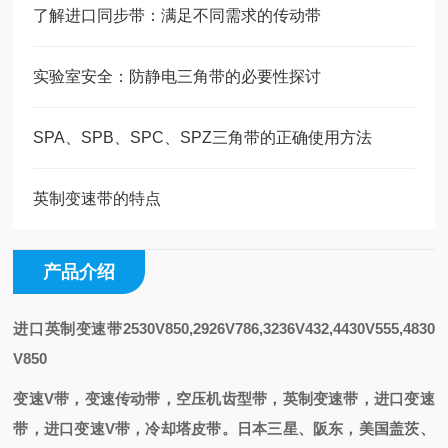
了解进口同步带：满足不同需求的传动带
实验室安全：防静电三角带的必要性探讨
SPA、SPB、SPC、SPZ三角带的正确使用方法
英制变速带的特点
产品介绍
进口英制变速带2530V850,2926V786,3236V432,4430V555,4830
V850
变速V带，变速传动带，空压机齿型带，英制变速带，进口变速
带，进口变速V带，冷却塔皮带。日本三星、阪东，美国盖茨、