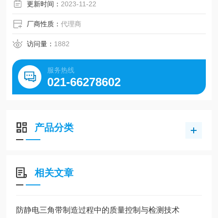
更新时间：
2023-11-22
厂商性质：
代理商
访问量：
1882
服务热线
021-66278602
产品分类
相关文章
防静电三角带制造过程中的质量控制与检测技术