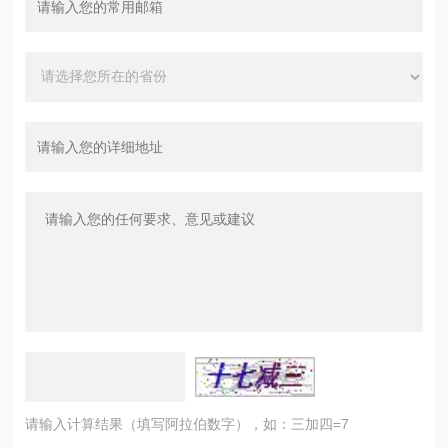
请输入计算结果（填写阿拉伯数字），如：三加四=7