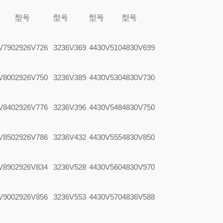
型号
型号
型号
型号
V790
2926V726
3236V369
4430V510
4830V699
V800
2926V750
3236V389
4430V530
4830V730
V840
2926V776
3236V396
4430V548
4830V750
V850
2926V786
3236V432
4430V555
4830V850
V890
2926V834
3236V528
4430V560
4830V970
V900
2926V856
3236V553
4430V570
4836V588