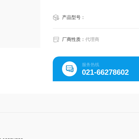
产品型号：
厂商性质：
代理商
服务热线
021-66278602