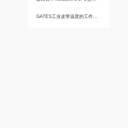
GATES工业皮带温度的工作范围