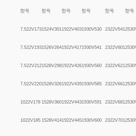
型号
型号
型号
型号
型号
型号
7.522V173
1524V301
1922V403
1930V530
2322V541
2530
7.522V193
1526V264
1922V417
1930V541
2322V601
2530
7.522V212
1528V298
1922V426
1930V560
2322V621
2530
7.522V220
1528V326
1922V439
1930V585
2322V661
2530
1022V178
1528V360
1922V443
1930V591
2322V681
2530
1022V185
1528V414
1922V445
1930V600
2322V701
2530