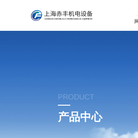
PRODUCT
产品中心