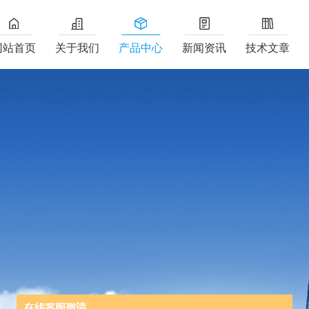
网站首页
关于我们
产品中心
新闻资讯
技术文章