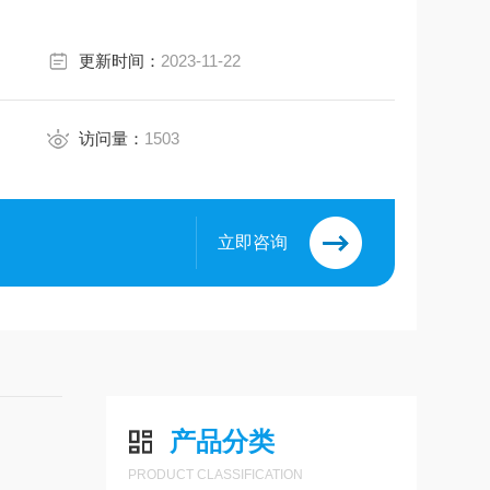
更新时间：
2023-11-22
访问量：
1503
立即咨询
产品分类
PRODUCT CLASSIFICATION