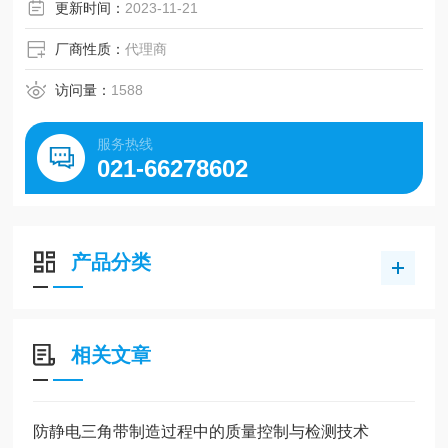
更新时间：
2023-11-21
厂商性质：
代理商
访问量：
1588
服务热线
021-66278602
产品分类
相关文章
防静电三角带制造过程中的质量控制与检测技术