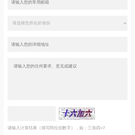
请输入计算结果（填写阿拉伯数字），如：三加四=7