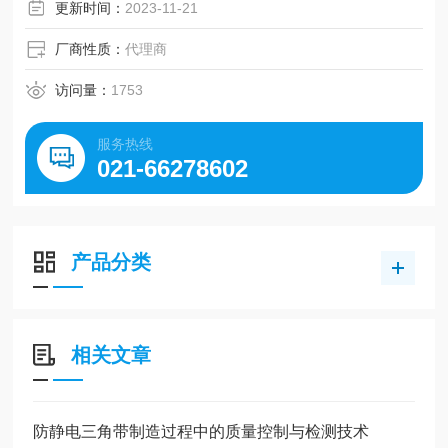
更新时间：
2023-11-21
厂商性质：
代理商
访问量：
1753
服务热线
021-66278602
产品分类
相关文章
防静电三角带制造过程中的质量控制与检测技术