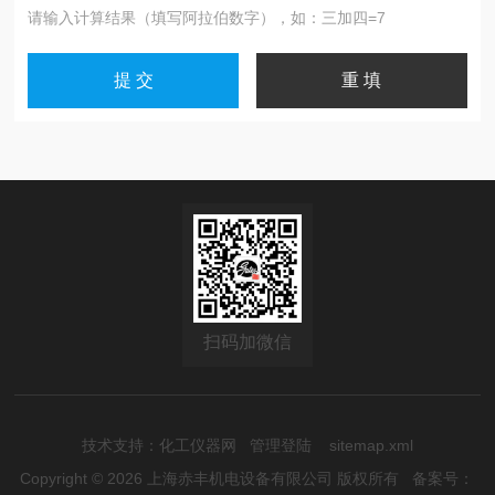
请输入计算结果（填写阿拉伯数字），如：三加四=7
扫码加微信
技术支持：
化工仪器网
管理登陆
sitemap.xml
Copyright © 2026 上海赤丰机电设备有限公司 版权所有
备案号：