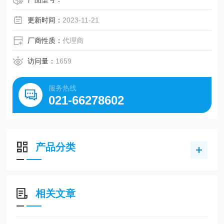
更新时间：
2023-11-21
厂商性质：
代理商
访问量：
1659
服务热线
021-66278602
产品分类
相关文章