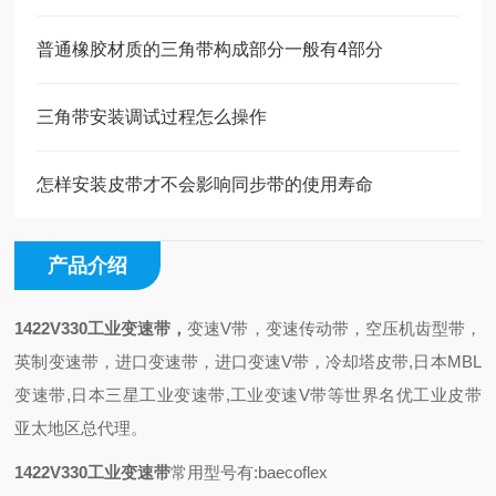
普通橡胶材质的三角带构成部分一般有4部分
三角带安装调试过程怎么操作
怎样安装皮带才不会影响同步带的使用寿命
产品介绍
1422V330工业变速带
，
变速V带，变速传动带，空压机齿型带，
英制变速带，进口变速带，进口变速V带，冷却塔皮带,日本MBL
变速带,日本三星工业变速带,工业变速V带等世界名优工业皮带
亚太地区总代理。
1422V330工业变速带
常用型号有:baecoflex