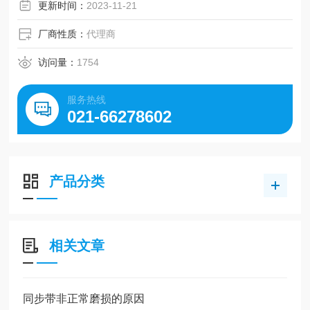
更新时间：
2023-11-21
厂商性质：
代理商
访问量：
1754
服务热线
021-66278602
产品分类
相关文章
同步带非正常磨损的原因