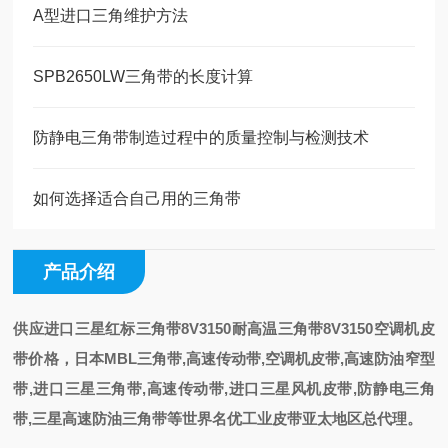
A型进口三角维护方法
SPB2650LW三角带的长度计算
防静电三角带制造过程中的质量控制与检测技术
如何选择适合自己用的三角带
产品介绍
供应进口三星红标三角带8V3150耐高温三角带8V3150空调机皮
带价格
，
日本MBL三角带,高速传动带,空调机皮带,高速防油窄型
带,进口三星三角带,高速传动带,进口三星风机皮带,防静电三角
带,三星高速防油三角带等世界名优工业皮带亚太地区总代理。