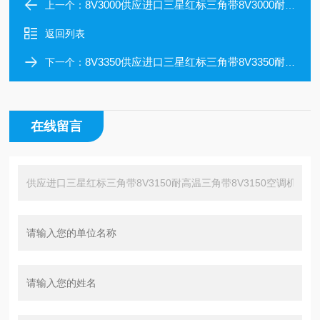
8V3000供应进口三星红标三角带8V3000耐高温三角带8V3000空调机皮带价格
上一个：
返回列表
8V3350供应进口三星红标三角带8V3350耐高温三角带8V3350空调机皮带价格
下一个：
在线留言