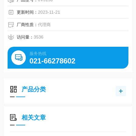
更新时间：
2023-11-21
厂商性质：
代理商
访问量：
3536
服务热线
021-66278602
产品分类
相关文章