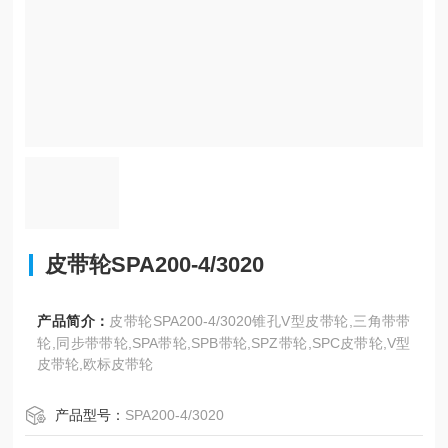
皮带轮SPA200-4/3020
产品简介：
皮带轮SPA200-4/3020锥孔V型皮带轮,三角带带
轮,同步带带轮,SPA带轮,SPB带轮,SPZ带轮,SPC皮带轮,V型
皮带轮,欧标皮带轮
产品型号：
SPA200-4/3020