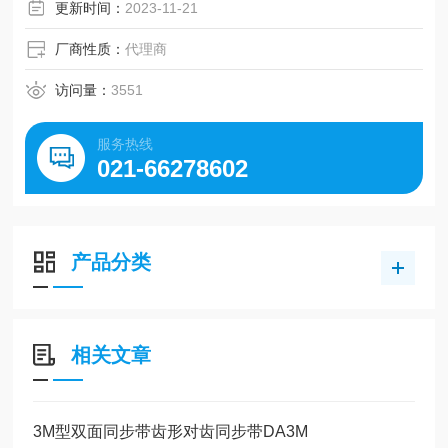
更新时间：
2023-11-21
厂商性质：
代理商
访问量：
3551
服务热线
021-66278602
产品分类
相关文章
3M型双面同步带齿形对齿同步带DA3M