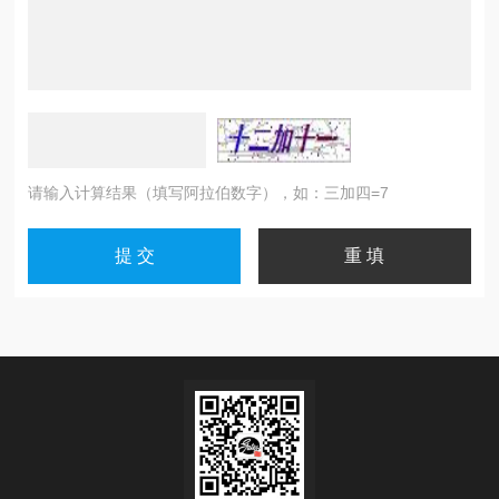
请输入计算结果（填写阿拉伯数字），如：三加四=7