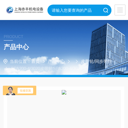
PRODUCT
产品中心
当前位置：
首页
产品中心
皮带轮/同步带轮
SPA200-4/3020皮带轮SPA200-4/3020