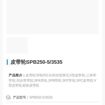
皮带轮SPB250-5/3535
产品简介：
皮带轮SPB250-5/3535型锥孔V型皮带轮,三角带
带轮,同步带带轮,SPA带轮,SPB带轮,SPZ带轮,SPC皮带轮,V
型皮带轮,欧标皮带轮
产品型号：
SPB250-5/3535