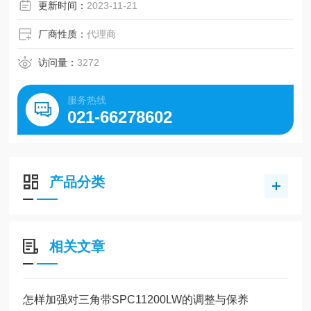
更新时间：
2023-11-21
厂商性质：
代理商
访问量：
3272
服务热线
021-66278602
产品分类
相关文章
怎样加强对三角带SPC11200LW的调整与保养