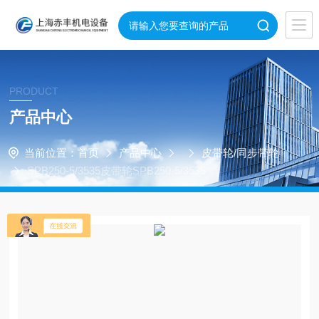
PRODUCT
产品中心
当前位置：
首页
产品中心
皮带轮/同步带轮
SPB250-5/3535皮带轮SPB250-5/3535