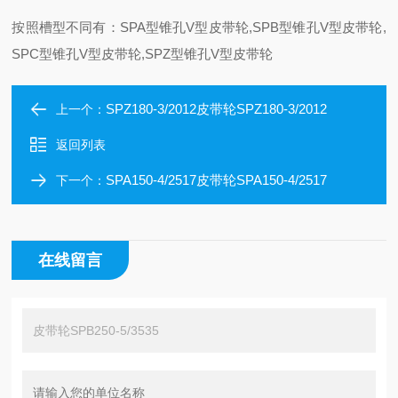
按照槽型不同有：SPA型锥孔V型皮带轮,SPB型锥孔V型皮带轮,
SPC型锥孔V型皮带轮,SPZ型锥孔V型皮带轮
SPZ180-3/2012皮带轮SPZ180-3/2012
上一个：
返回列表
SPA150-4/2517皮带轮SPA150-4/2517
下一个：
在线留言