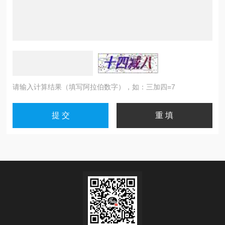
请输入计算结果（填写阿拉伯数字），如：三加四=7