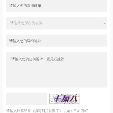
请输入计算结果（填写阿拉伯数字），如：三加四=7