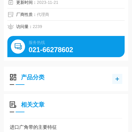
机械载荷摩擦系数
更新时间：
2023-11-21
厂商性质：
代理商
访问量：
2239
服务热线
021-66278602
产品分类
相关文章
进口广角带的主要特征