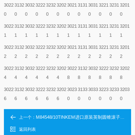
3022
3132
3032
3222
3232
3202
3021
3131
3031
3221
3231
3201
0
0
0
0
0
0
0
0
0
0
0
0
3022
3132
3032
3222
3232
3202
3021
3131
3031
3221
3231
3201
1
1
1
1
1
1
1
1
1
1
1
1
3022
3132
3032
3222
3232
3202
3021
3131
3031
3221
3231
3201
2
2
2
2
2
2
2
2
2
2
2
2
3022
3132
3032
3222
3232
3202
3022
3132
3032
3222
3232
3202
4
4
4
4
4
4
8
8
8
8
8
8
3022
3132
3032
3222
3232
3202
3023
3133
3033
3223
3233
3203
6
6
6
6
6
6
0
0
0
0
0
0
M84548/10TINKEM进口原装英制圆锥滚子轴承M84548/10
上一个：
返回列表