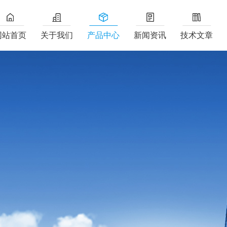
网站首页
关于我们
产品中心
新闻资讯
技术文章