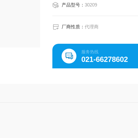
产品型号：
30209
厂商性质：
代理商
服务热线
021-66278602