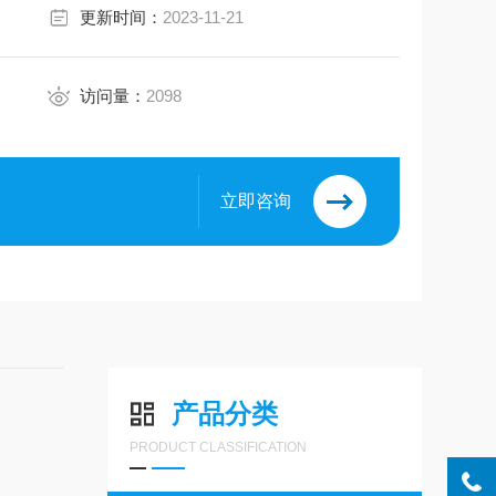
更新时间：
2023-11-21
访问量：
2098
立即咨询
产品分类
PRODUCT CLASSIFICATION