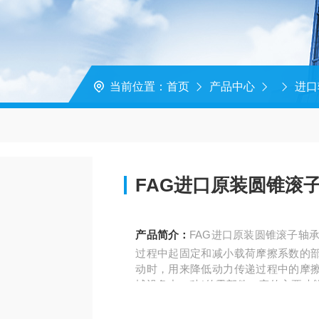
当前位置：
首页
产品中心
进口
FAG进口原装圆锥滚子轴
产品简介：
FAG进口原装圆锥滚子轴承30
过程中起固定和减小载荷摩擦系数的
动时，用来降低动力传递过程中的摩
械设备中一种*的零部件。它的主要功
机械载荷摩擦系数