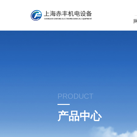
PRODUCT
产品中心