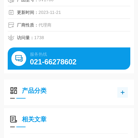
更新时间：
2023-11-21
厂商性质：
代理商
访问量：
1738
服务热线
021-66278602
产品分类
相关文章