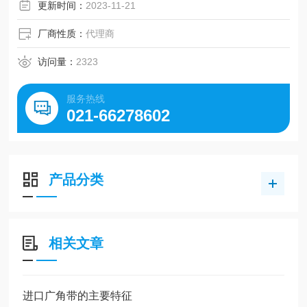
中的机械载荷摩擦系数
更新时间：
2023-11-21
厂商性质：
代理商
访问量：
2323
服务热线
021-66278602
产品分类
相关文章
进口广角带的主要特征