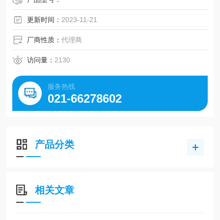
更新时间：
2023-11-21
厂商性质：
代理商
访问量：
2130
服务热线
021-66278602
产品分类
相关文章