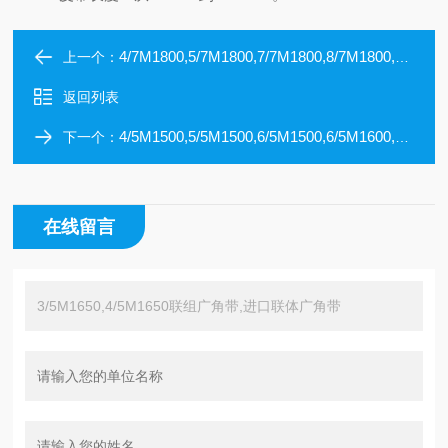
4/7M1800,5/7M1800,7/7M1800,8/7M1800,2/7M1850进口联组广角带
上一个：
返回列表
4/5M1500,5/5M1500,6/5M1500,6/5M1600,2/5M1650进口联组广角带
下一个：
在线留言