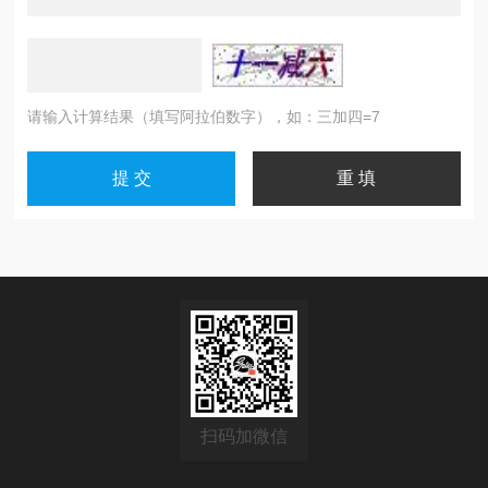
请输入计算结果（填写阿拉伯数字），如：三加四=7
扫码加微信