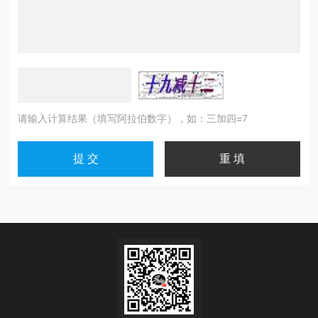
请输入计算结果（填写阿拉伯数字），如：三加四=7