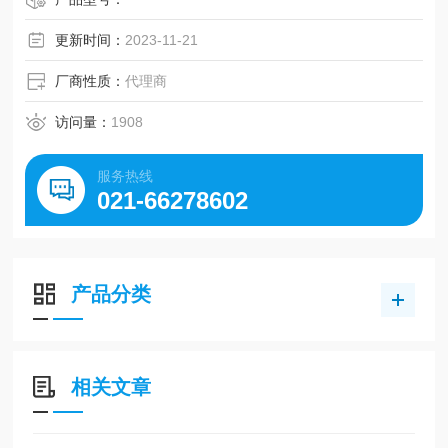
更新时间：
2023-11-21
厂商性质：
代理商
访问量：
1908
服务热线
021-66278602
产品分类
相关文章