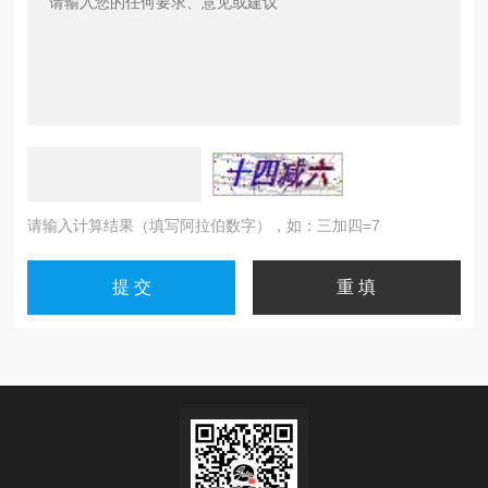
请输入计算结果（填写阿拉伯数字），如：三加四=7