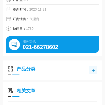
更新时间：
2023-11-21
厂商性质：
代理商
访问量：
1760
服务热线
021-66278602
产品分类
相关文章