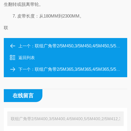
生翻转或脱离带轮。
7. 皮带长度：从180MM到2300MM。
联
联组广角带2/5M450,3/5M450,4/5M450,5/5M450,2/5M462,3/5M462
上一个：
返回列表
联组广角带2/5M365,3/5M365,4/5M365,5/5M365,2/5M375,3/5M375
下一个：
在线留言