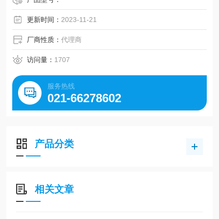
更新时间：
2023-11-21
厂商性质：
代理商
访问量：
1707
服务热线
021-66278602
产品分类
相关文章