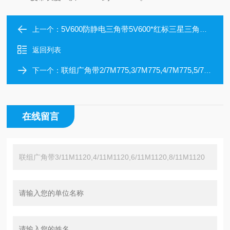
5V600防静电三角带5V600*红标三星三角带5V600
上一个：
返回列表
联组广角带2/7M775,3/7M775,4/7M775,5/7M775,6/7M775,2/7M800
下一个：
在线留言