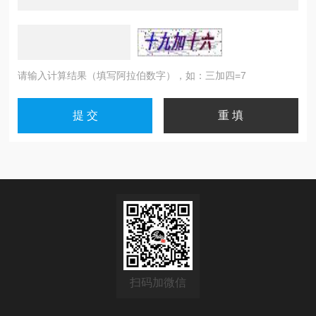
请输入计算结果（填写阿拉伯数字），如：三加四=7
扫码加微信