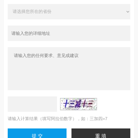
请输入计算结果（填写阿拉伯数字），如：三加四=7