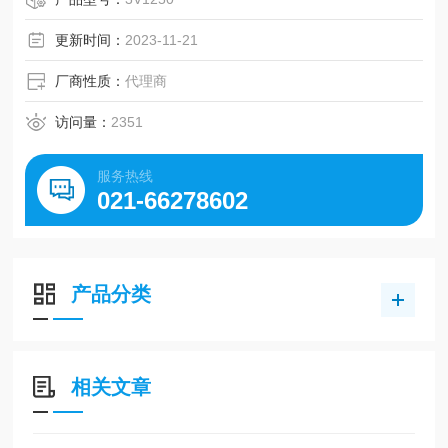
更新时间：
2023-11-21
厂商性质：
代理商
访问量：
2351
服务热线
021-66278602
产品分类
相关文章