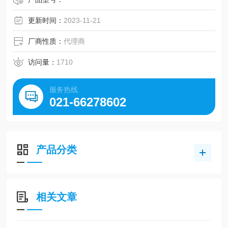
更新时间：
2023-11-21
厂商性质：
代理商
访问量：
1710
服务热线
021-66278602
产品分类
相关文章