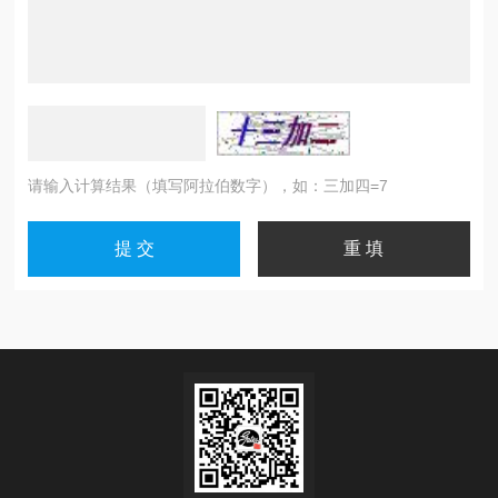
请输入计算结果（填写阿拉伯数字），如：三加四=7