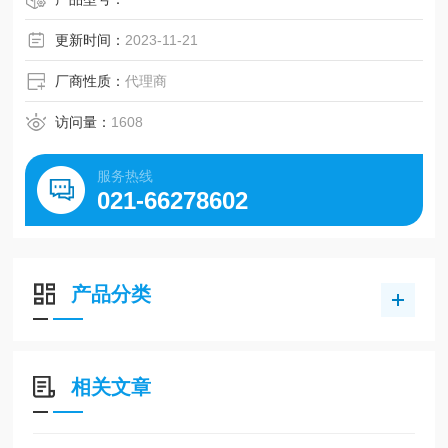
更新时间：
2023-11-21
厂商性质：
代理商
访问量：
1608
服务热线
021-66278602
产品分类
相关文章