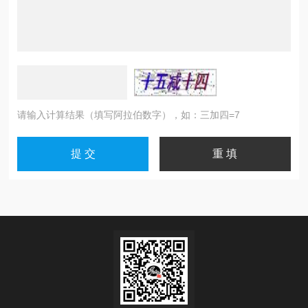
请输入计算结果（填写阿拉伯数字），如：三加四=7