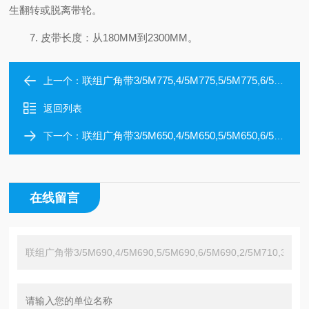
生翻转或脱离带轮。
7. 皮带长度：从180MM到2300MM。
联组广角带3/5M775,4/5M775,5/5M775,6/5M775,10/5M775,2/5M800
上一个：
返回列表
联组广角带3/5M650,4/5M650,5/5M650,6/5M650,2/5M670,3/5M670
下一个：
在线留言