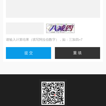
请输入计算结果（填写阿拉伯数字），如：三加四=7