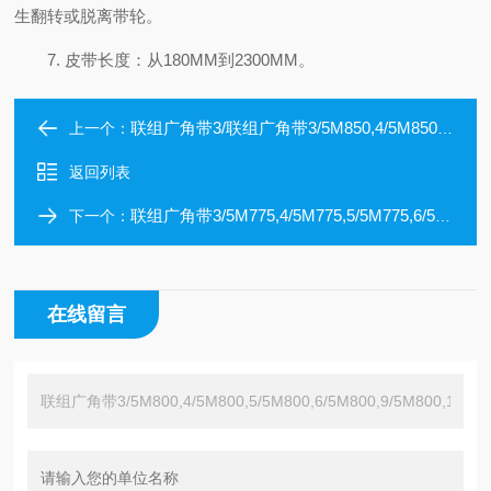
生翻转或脱离带轮。
7. 皮带长度：从180MM到2300MM。
联组广角带3/联组广角带3/5M850,4/5M850,5/5M850,6/5M850,2/5M875,3/5M875
上一个：
返回列表
联组广角带3/5M775,4/5M775,5/5M775,6/5M775,10/5M775,2/5M800
下一个：
在线留言