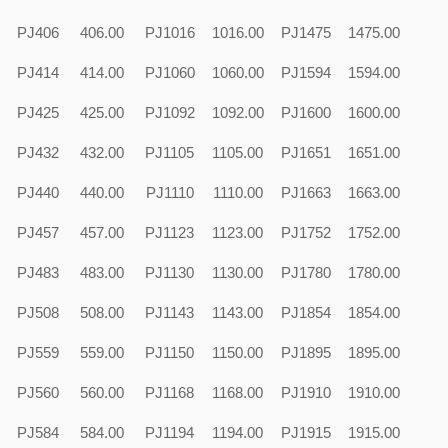
PJ406
406.00
PJ1016
1016.00
PJ1475
1475.00
PJ414
414.00
PJ1060
1060.00
PJ1594
1594.00
PJ425
425.00
PJ1092
1092.00
PJ1600
1600.00
PJ432
432.00
PJ1105
1105.00
PJ1651
1651.00
PJ440
440.00
PJ1110
1110.00
PJ1663
1663.00
PJ457
457.00
PJ1123
1123.00
PJ1752
1752.00
PJ483
483.00
PJ1130
1130.00
PJ1780
1780.00
PJ508
508.00
PJ1143
1143.00
PJ1854
1854.00
PJ559
559.00
PJ1150
1150.00
PJ1895
1895.00
PJ560
560.00
PJ1168
1168.00
PJ1910
1910.00
PJ584
584.00
PJ1194
1194.00
PJ1915
1915.00