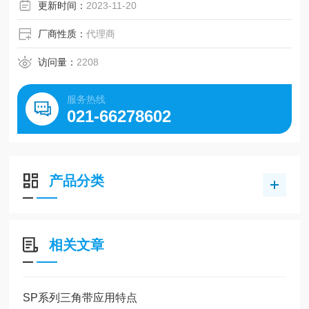
更新时间：
2023-11-20
厂商性质：
代理商
访问量：
2208
服务热线
021-66278602
产品分类
相关文章
SP系列三角带应用特点