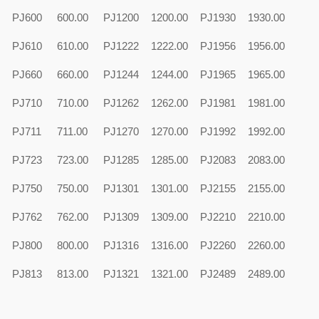
PJ600
600.00
PJ1200
1200.00
PJ1930
1930.00
PJ610
610.00
PJ1222
1222.00
PJ1956
1956.00
PJ660
660.00
PJ1244
1244.00
PJ1965
1965.00
PJ710
710.00
PJ1262
1262.00
PJ1981
1981.00
PJ711
711.00
PJ1270
1270.00
PJ1992
1992.00
PJ723
723.00
PJ1285
1285.00
PJ2083
2083.00
PJ750
750.00
PJ1301
1301.00
PJ2155
2155.00
PJ762
762.00
PJ1309
1309.00
PJ2210
2210.00
PJ800
800.00
PJ1316
1316.00
PJ2260
2260.00
PJ813
813.00
PJ1321
1321.00
PJ2489
2489.00