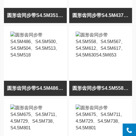
圆形齿同步带S4.5M351、S4.5M360、S4.5M369、S4.5M387、S4.5M396、S4.5M414
圆形齿同步带S4.5M437、S4.5M441、S4.5M450、S4.5M464、S4.5M468、S4.5M482
圆形齿同步带S4.5M486、S4.5M500、S4.5M504、S4.5M513、S4.5M518
圆形齿同步带S4.5M558、S4.5M567、S4.5M612、S4.5M617、S4.5M630S4.5M653