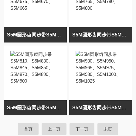
S5M圆形齿同步带S5M710、S5M700、S5M695、S5M690、S5M675、S5M670、S5M665
S5M圆形齿同步带S5M725、S5M730、S5M740、S5M750、S5M765、S5M780、S5M800
S5M圆形齿同步带S5M810、S5M830、S5M845、S5M850、S5M870、S5M890、S5M900
S5M圆形齿同步带S5M930、S5M950、S5M965、S5M975、S5M980、S5M1000、S5M1025
首页
上一页
下一页
末页