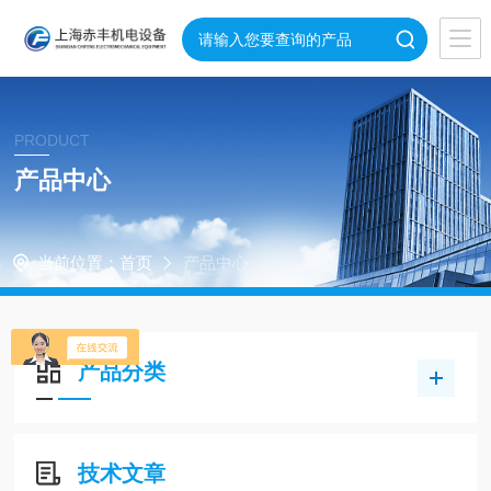
PRODUCT
产品中心
当前位置：
首页
产品中心
产品分类
技术文章