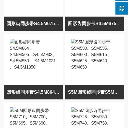
圆形齿同步带S4.5M675、S4.5M711、4.5M729、S4.5M738、S4.5M801
圆形齿同步带S4.5M675、S4.5M711、4.5M729、S4.5M738、S4.5M801
圆形齿同步带S4.5M864 、S4.5M905、S4.5M932、S4.5M950、 S4.5M1031 、S4.5M1350
S5M圆形齿同步带S5M590、S5M595、S5M600、S5M615、S5M625、S5M640、S5M650