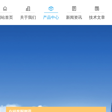
网站首页
关于我们
产品中心
新闻资讯
技术文章