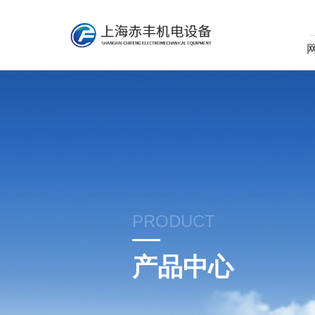
PRODUCT
产品中心