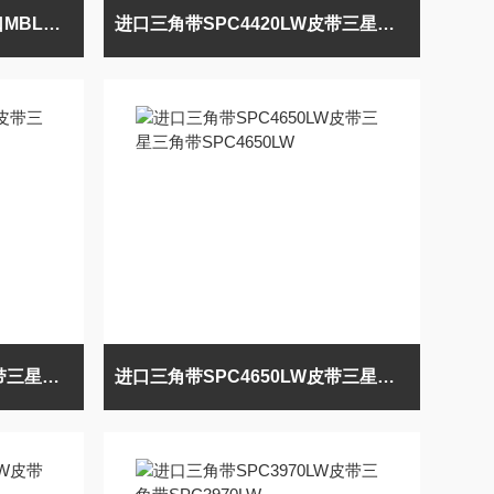
皮带三角带SPZ1637LW进口MBL三角带SPZ1637LW
进口三角带SPC4420LW皮带三星三角带SPC4420LW
进口三角带SPC4445LW皮带三星三角带SPC4445LW
进口三角带SPC4650LW皮带三星三角带SPC4650LW