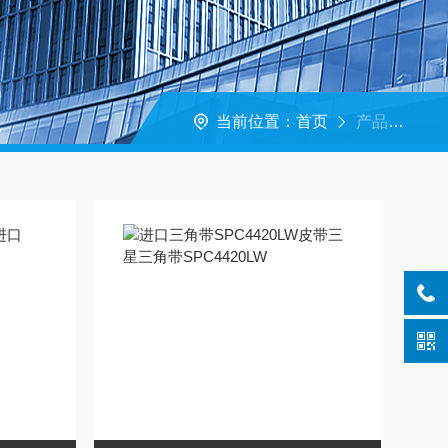
当前位置：
首页
产品中心