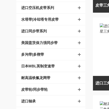
进口空压机皮带系列
水塔带|冷却塔专用皮带
进口同步带系列
美国盖茨保力强同步带
多沟带|多楔带
日本MBL英制变速带
耐高温铁氟龙网带
皮带轮/同步带轮
进口轴承