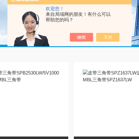
欢迎您！
来自局域网的朋友！有什么可以
帮助您的吗？