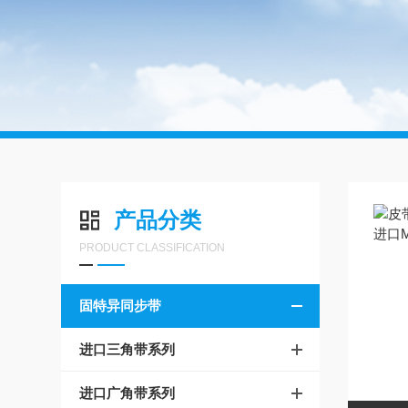
产品分类
PRODUCT CLASSIFICATION
固特异同步带
进口三角带系列
进口广角带系列