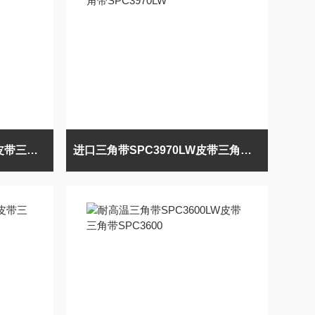
耐高温三角带SPC3800LW皮带三角带SPC3800LW
进口三角带SPC3970LW皮带三角带SPC3970LW